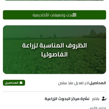
بحث وتصنيفات الأكاديمية
الظروف المناسبة لزراعة
الفاصوليا
المحاصيل
اخر تعديل منذ سنتين
المحاصيل
بقلم
نشرة مركز البحوث الزراعية
اختيار الأرض