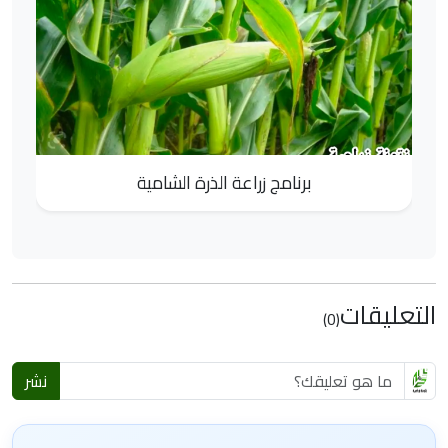
برنامج زراعة الذرة الشامية
التعليقات
(0)
نشر