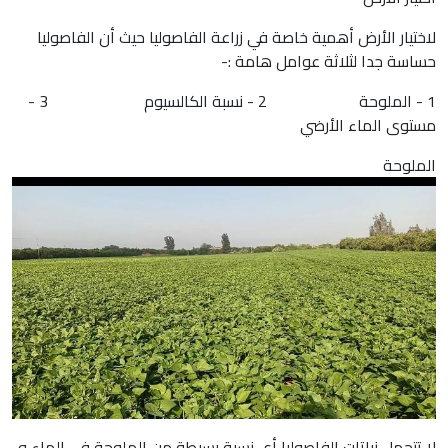
لاختيار الأرض أهمية خاصة في زراعة الفاصوليا حيث أن الفاصوليا
حساسة جدا لثلاثة عوامل هامة :-
1 - الملوحة 2 - نسبة الكالسيوم 3 -
مستوى الماء الأرضي
الملوحة
لا تتحمل نباتات الفاصوليا أي نسبة بسيطة من الملوحة في الماء و