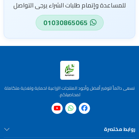
للمساعدة وإتمام طلبات الشراء يرجى التواصل
01030865065
نسعى دائماً لتوفير أفضل وأجود المنتجات الزراعية لحماية وتغذية متكاملة
لمحاصيلكم.
روابط مختصرة