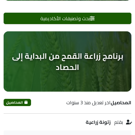
بحث وتصنيفات الأكاديمية
برنامج زراعة القمح من البداية إلى
الحصاد
المحاصيل
اخر تعديل منذ 3 سنوات
المحاصيل
بقلم
زتونة زراعية