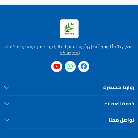
نسعى دائماً لتوفير أفضل وأجود المنتجات الزراعية لحماية وتغذية متكاملة
لمحاصيلكم.
روابط مختصرة
خدمة العملاء
تواصل معنا