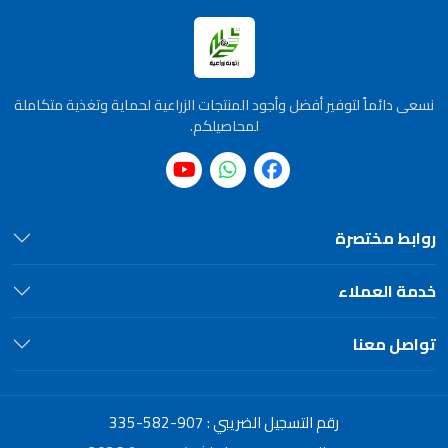
نسعى دائماً لتوفير أفضل وأجود المنتجات الزراعية لحماية وتغذية متكاملة
لمحاصيلكم.
روابط مختصرة
خدمة العملاء
تواصل معنا
رقم التسجيل الضريبي :
335-582-907