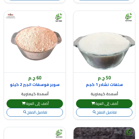
50 ج.م
60 ج.م
سلفات نشادر 1 كجم
سوبر فوسفات الجير 2 كيلو
أسمدة كيماوية
أسمدة كيماوية
أضف إلى العربة
أضف إلى العربة
تفاصيل المنتج
تفاصيل المنتج