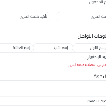
م المحمول
ة المرور
تأكيد كلمة المرور
ومات التواصل
إسم الأول
إسم الأب
إسم العائلة
ريد الإلكتروني
م في استعادة كلمة المرور
ل صورة
عرفنا بنفسك